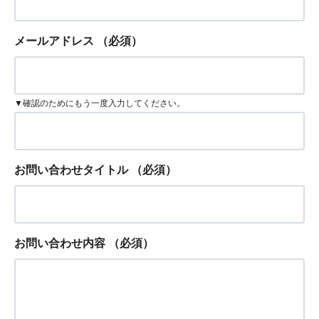
メールアドレス
（必須）
▼確認のためにもう一度入力してください。
お問い合わせタイトル
（必須）
お問い合わせ内容
（必須）