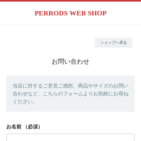
PERRODS WEB SHOP
ショップへ戻る
お問い合わせ
当店に対するご意見ご感想、商品やサイズのお問い
合わせなど、こちらのフォームよりお気軽にお尋ね
ください。
お名前
（必須）